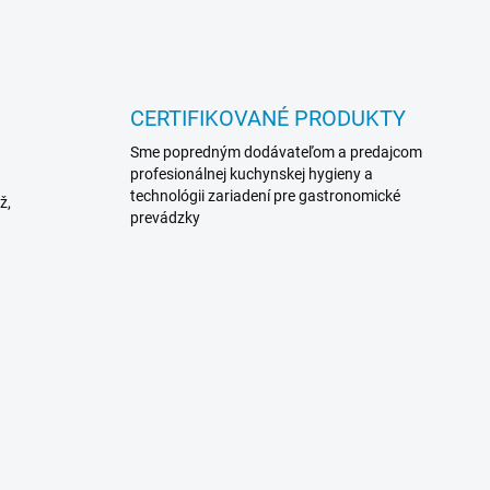
CERTIFIKOVANÉ PRODUKTY
Sme popredným dodávateľom a predajcom
profesionálnej kuchynskej hygieny a
technológii zariadení pre gastronomické
ž,
prevádzky