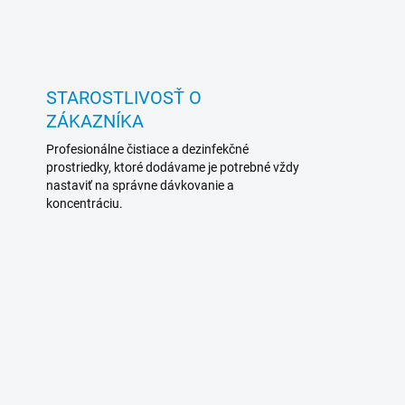
STAROSTLIVOSŤ O
ZÁKAZNÍKA
Profesionálne čistiace a dezinfekčné
prostriedky, ktoré dodávame je potrebné vždy
nastaviť na správne dávkovanie a
koncentráciu.