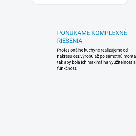
PONÚKAME KOMPLEXNÉ
RIEŠENIA
Profesionálne kuchyne realizujeme od
nákresu cez výrobu až po samotnú montá
tak aby bola ich maximálna využiteľnosť a
funkčnosť.