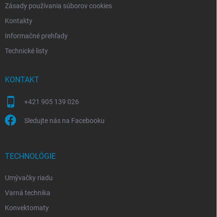
Zásady používania súborov cookies
Kontakty
Informačné prehľady
Technické listy
KONTAKT
+421 905 139 026
Sledujte nás na Facebooku
TECHNOLÓGIE
Umývačky riadu
Varná technika
Konvektomaty