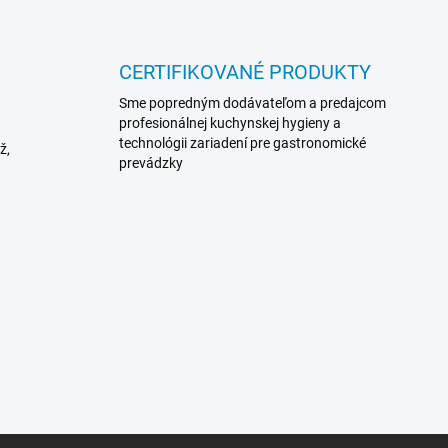
CERTIFIKOVANÉ PRODUKTY
Sme popredným dodávateľom a predajcom
profesionálnej kuchynskej hygieny a
technológii zariadení pre gastronomické
ž,
prevádzky