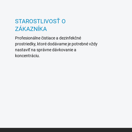
STAROSTLIVOSŤ O
ZÁKAZNÍKA
Profesionálne čistiace a dezinfekčné
prostriedky, ktoré dodávame je potrebné vždy
nastaviť na správne dávkovanie a
koncentráciu.