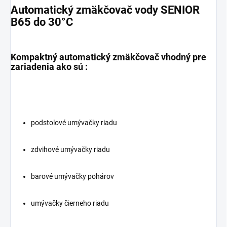
Automatický zmäkčovač vody SENIOR
B65 do 30°C
Kompaktný automatický zmäkčovač vhodný pre
zariadenia ako sú :
podstolové umývačky riadu
zdvihové umývačky riadu
barové umývačky pohárov
umývačky čierneho riadu