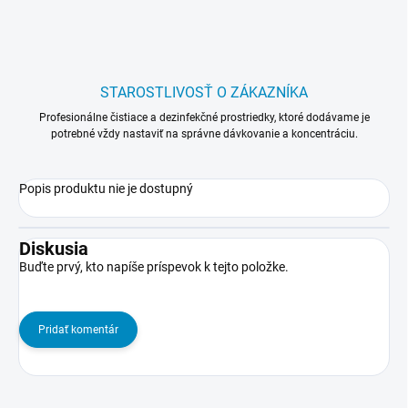
STAROSTLIVOSŤ O ZÁKAZNÍKA
Profesionálne čistiace a dezinfekčné prostriedky, ktoré dodávame je
potrebné vždy nastaviť na správne dávkovanie a koncentráciu.
Popis produktu nie je dostupný
Diskusia
Buďte prvý, kto napíše príspevok k tejto položke.
Pridať komentár