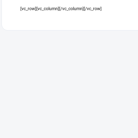
[vc_row][vc_column][/vc_column][/vc_row]