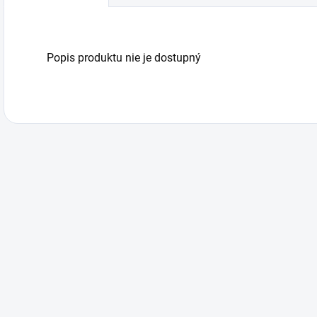
Popis produktu nie je dostupný