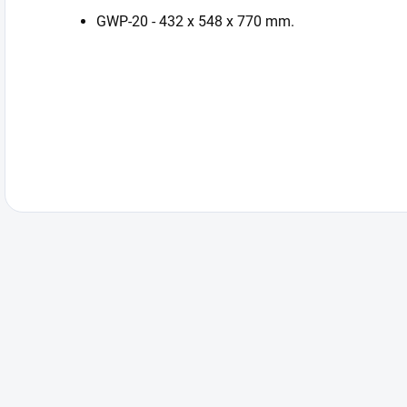
GWP-20 - 432 x 548 x 770 mm.