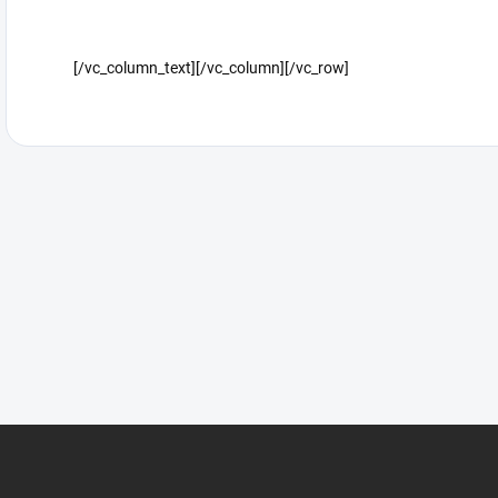
[/vc_column_text][/vc_column][/vc_row]