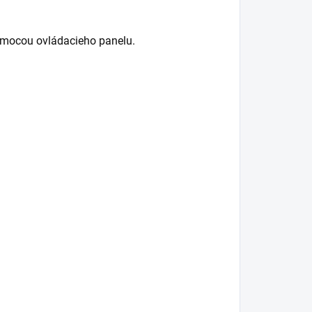
pomocou ovládacieho panelu.