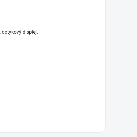
 dotykový displej.