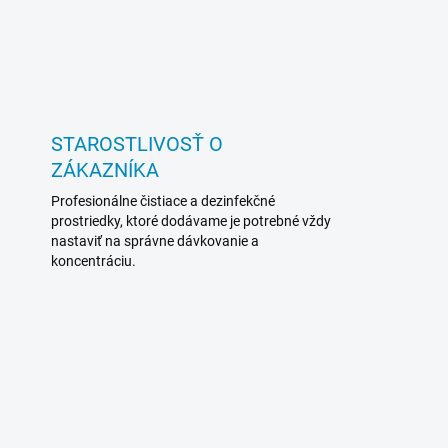
STAROSTLIVOSŤ O
ZÁKAZNÍKA
Profesionálne čistiace a dezinfekčné
prostriedky, ktoré dodávame je potrebné vždy
nastaviť na správne dávkovanie a
koncentráciu.