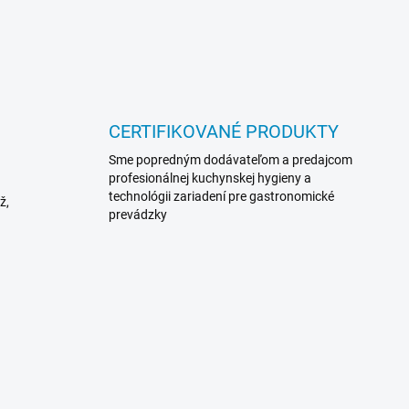
CERTIFIKOVANÉ PRODUKTY
Sme popredným dodávateľom a predajcom
profesionálnej kuchynskej hygieny a
technológii zariadení pre gastronomické
ž,
prevádzky